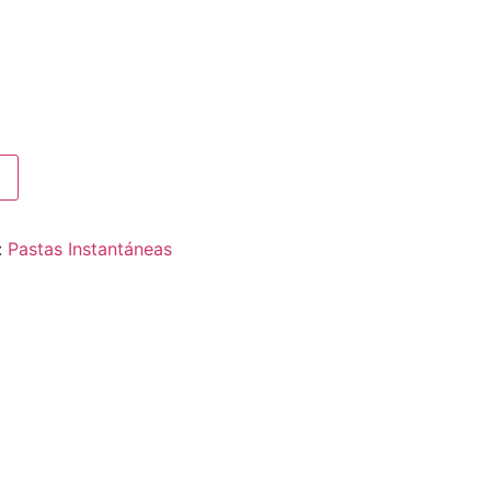
:
Pastas Instantáneas