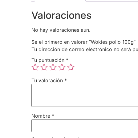
Valoraciones
No hay valoraciones aún.
Sé el primero en valorar “Wokies pollo 100g”
Tu dirección de correo electrónico no será pu
Tu puntuación
*
Tu valoración
*
Nombre
*