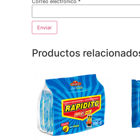
Correo electrónico
*
Productos relacionado