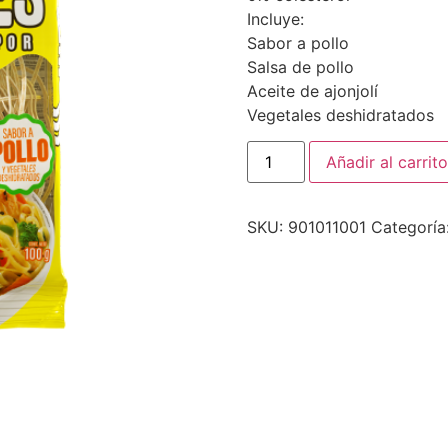
Incluye:
Sabor a pollo
Salsa de pollo
Aceite de ajonjolí
Vegetales deshidratados
Añadir al carrito
SKU:
901011001
Categoría