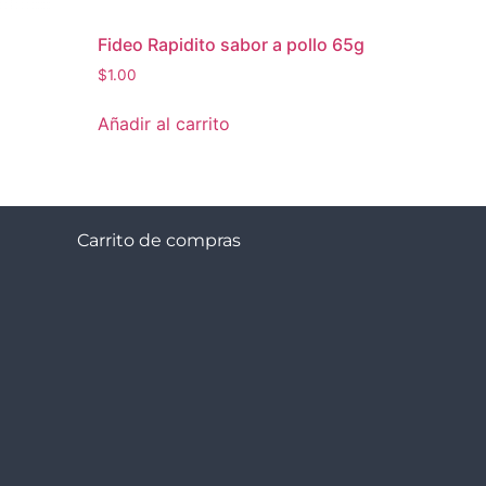
Fideo Rapidito sabor a pollo 65g
$
1.00
Añadir al carrito
Carrito de compras