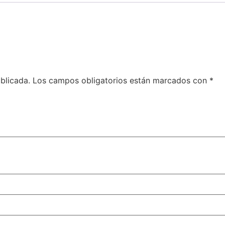
blicada.
Los campos obligatorios están marcados con
*