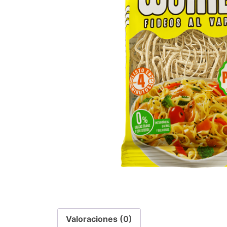
Valoraciones (0)