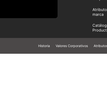
Atributo
marca
Catálog
Product
Historia
Valores Corporativos
Atributo