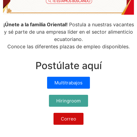
¡Únete a la familia Oriental!
Postula a nuestras vacantes
y sé parte de una empresa líder en el sector alimenticio
ecuatoriano.
Conoce las diferentes plazas de empleo disponibles.
Postúlate aquí
Multitrabajos
Hiringroom
Correo