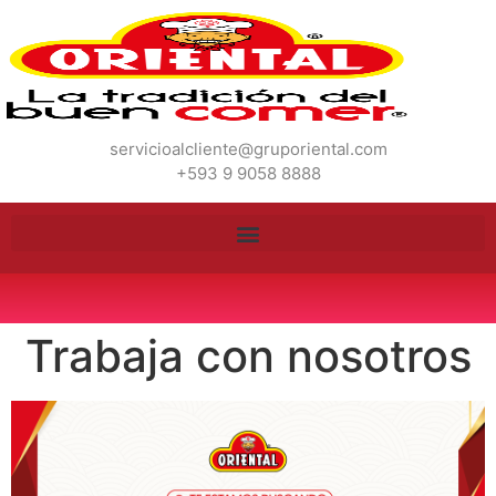
servicioalcliente@gruporiental.com
+593 9 9058 8888
Trabaja con nosotros