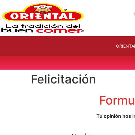
ORIENTA
Felicitación
Formul
Tu opinión nos 