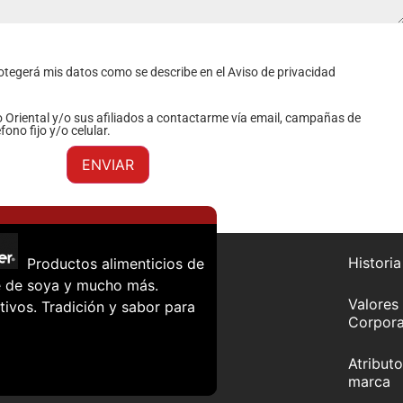
otegerá mis datos como se describe en el Aviso de privacidad
Oriental y/o sus afiliados a contactarme vía email, campañas de
fono fijo y/o celular.
ENVIAR
Historia
Productos alimenticios de
che de soya y mucho más.
Valores
tivos. Tradición y sabor para
Corpora
Atributo
marca