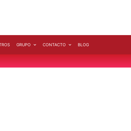
TROS
GRUPO
CONTACTO
BLOG