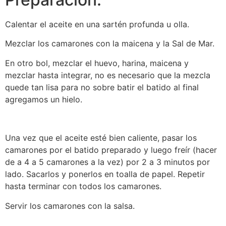
Calentar el aceite en una sartén profunda u olla.
Mezclar los camarones con la maicena y la Sal de Mar.
En otro bol, mezclar el huevo, harina, maicena y
mezclar hasta integrar, no es necesario que la mezcla
quede tan lisa para no sobre batir el batido al final
agregamos un hielo.
Una vez que el aceite esté bien caliente, pasar los
camarones por el batido preparado y luego freír (hacer
de a 4 a 5 camarones a la vez) por 2 a 3 minutos por
lado. Sacarlos y ponerlos en toalla de papel. Repetir
hasta terminar con todos los camarones.
Servir los camarones con la salsa.