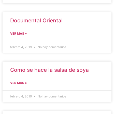
Documental Oriental
VER MÁS »
febrero 4, 2019
No hay comentarios
Como se hace la salsa de soya
VER MÁS »
febrero 4, 2019
No hay comentarios