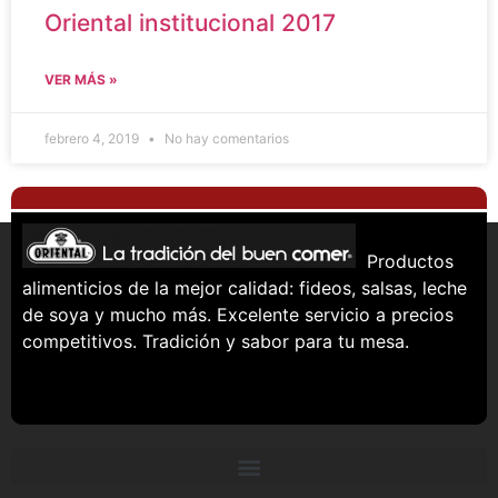
Oriental institucional 2017
VER MÁS »
febrero 4, 2019
No hay comentarios
Productos
alimenticios de la mejor calidad: fideos, salsas, leche
de soya y mucho más. Excelente servicio a precios
competitivos. Tradición y sabor para tu mesa.