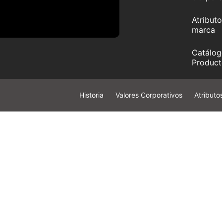
Atributo
marca
Catálog
Product
Historia
Valores Corporativos
Atributo