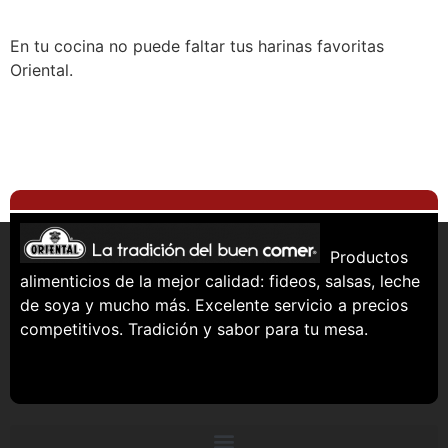
En tu cocina no puede faltar tus harinas favoritas
Oriental.
Productos
alimenticios de la mejor calidad: fideos, salsas, leche
de soya y mucho más. Excelente servicio a precios
competitivos. Tradición y sabor para tu mesa.