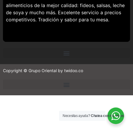
alimenticios de la mejor calidad: fideos, salsas, leche
de soya y mucho más. Excelente servicio a precios
competitivos. Tradición y sabor para tu mesa.
Copyright © Grupo Oriental by twidoo.co
Necesitas ayuda?
Chatea con nosotros