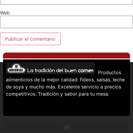
Web
Productos
alimenticios de la mejor calidad: fideos, salsas, leche
de soya y mucho más. Excelente servicio a precios
competitivos. Tradición y sabor para tu mesa.