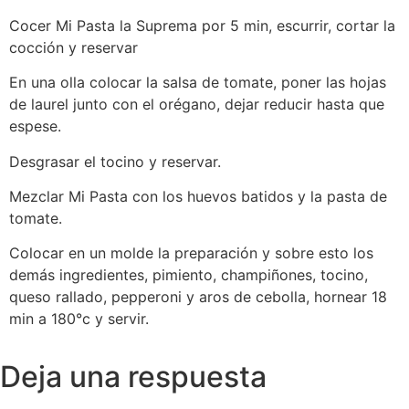
Cocer Mi Pasta la Suprema por 5 min, escurrir, cortar la
cocción y reservar
En una olla colocar la salsa de tomate, poner las hojas
de laurel junto con el orégano, dejar reducir hasta que
espese.
Desgrasar el tocino y reservar.
Mezclar Mi Pasta con los huevos batidos y la pasta de
tomate.
Colocar en un molde la preparación y sobre esto los
demás ingredientes, pimiento, champiñones, tocino,
queso rallado, pepperoni y aros de cebolla, hornear 18
min a 180°c y servir.
Deja una respuesta