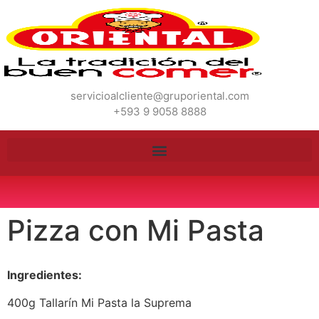
servicioalcliente@gruporiental.com
+593 9 9058 8888
Pizza con Mi Pasta
Ingredientes:
400g Tallarín Mi Pasta la Suprema