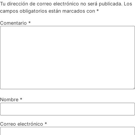
Tu dirección de correo electrónico no será publicada.
Los
campos obligatorios están marcados con
*
Comentario
*
Nombre
*
Correo electrónico
*