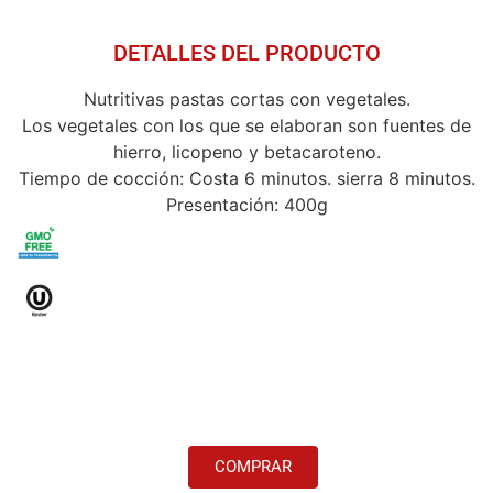
DETALLES DEL PRODUCTO
Nutritivas pastas cortas con vegetales.
Los vegetales con los que se elaboran son fuentes de
hierro, licopeno y betacaroteno.
Tiempo de cocción: Costa 6 minutos. sierra 8 minutos.
Presentación: 400g
COMPRAR