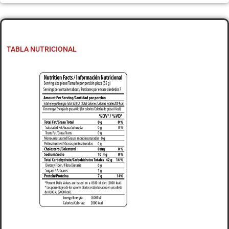
TABLA NUTRICIONAL