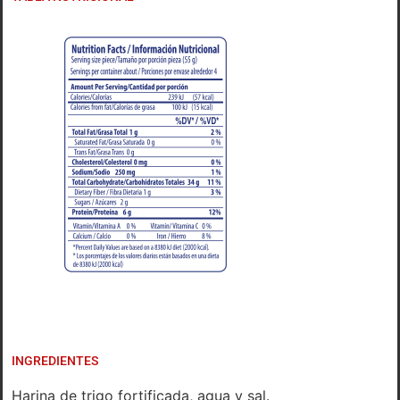
INGREDIENTES
Harina de trigo fortificada, agua y sal.