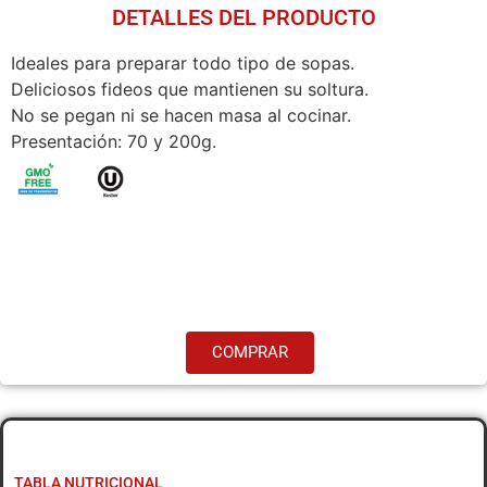
DETALLES DEL PRODUCTO
Ideales para preparar todo tipo de sopas.
Deliciosos fideos que mantienen su soltura.
No se pegan ni se hacen masa al cocinar.
Presentación: 70 y 200g.
COMPRAR
TABLA NUTRICIONAL