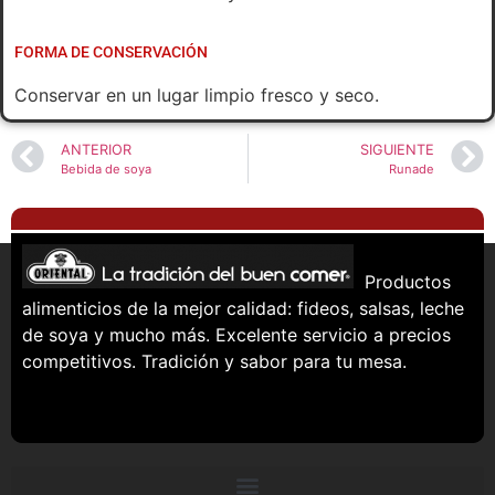
FORMA DE CONSERVACIÓN
Conservar en un lugar limpio fresco y seco.
ANTERIOR
SIGUIENTE
Bebida de soya
Runade
Productos
alimenticios de la mejor calidad: fideos, salsas, leche
de soya y mucho más. Excelente servicio a precios
competitivos. Tradición y sabor para tu mesa.