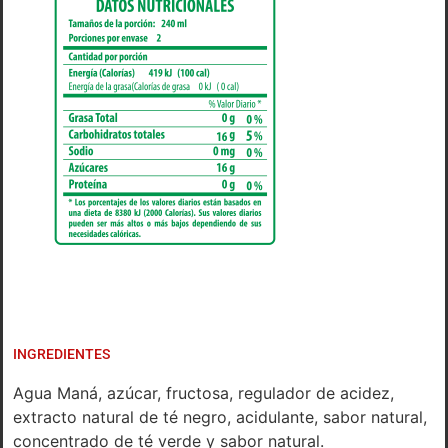
INGREDIENTES
Agua Maná, azúcar, fructosa, regulador de acidez,
extracto natural de té negro, acidulante, sabor natural,
concentrado de té verde y sabor natural.