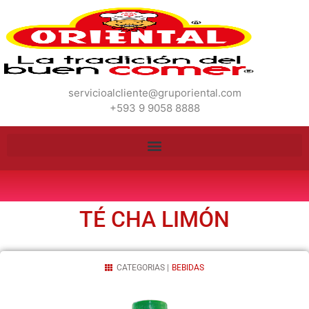
servicioalcliente@gruporiental.com
+593 9 9058 8888
TÉ CHA LIMÓN
CATEGORIAS |
BEBIDAS