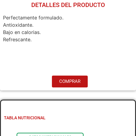
DETALLES DEL PRODUCTO
Perfectamente formulado.
Antioxidante.
Bajo en calorias.
Refrescante.
COMPRAR
TABLA NUTRICIONAL