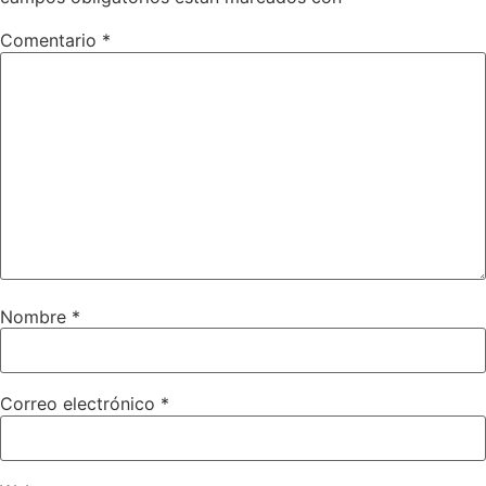
Comentario
*
Nombre
*
Correo electrónico
*