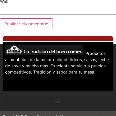
Web
Productos
alimenticios de la mejor calidad: fideos, salsas, leche
de soya y mucho más. Excelente servicio a precios
competitivos. Tradición y sabor para tu mesa.