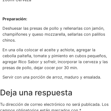
Preparación:
Deshuesar las presas de pollo y rellenarlas con jamón,
champiñones y queso mozzarella, sellarlas con palillos
chinos.
En una olla colocar el aceite y achiote, agregar la
cebolla paiteña, tomate y pimiento en cubos pequeños,
agregar Rico Sabor y sofreír, incorporar la cerveza y las
presas de pollo, dejar cocer por 30 min.
Servir con una porción de arroz, maduro y ensalada.
Deja una respuesta
Tu dirección de correo electrónico no será publicada.
Los
campos obligatorios están marcados con
*