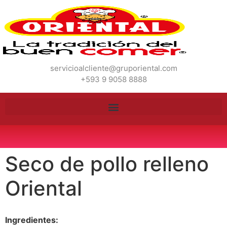
servicioalcliente@gruporiental.com
+593 9 9058 8888
Seco de pollo relleno
Oriental
Ingredientes: